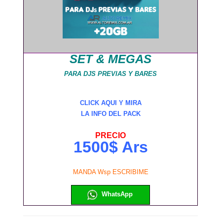
SET & MEGAS
PARA DJS PREVIAS Y BARES
CLICK AQUI Y MIRA
LA INFO DEL PACK
PRECIO
1500$ Ars
MANDA Wsp ESCRIBIME
WhatsApp