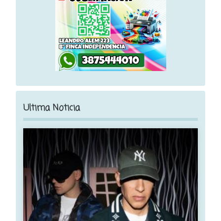
Ultima Noticia