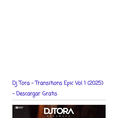
Dj Tora - Transitions Epic Vol 1 (2025)
- Descargar Gratis