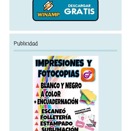
Publicidad