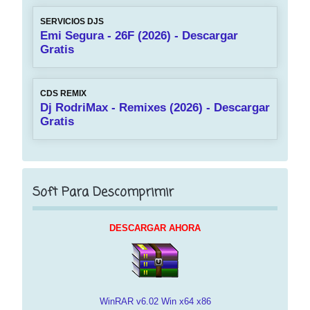
SERVICIOS DJS
Emi Segura - 26F (2026) - Descargar
Gratis
CDS REMIX
Dj RodriMax - Remixes (2026) - Descargar
Gratis
Soft Para Descomprimir
DESCARGAR AHORA
WinRAR v6.02 Win x64 x86