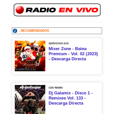
- RECOMENDADOS
SERVICIOS DJS
Mixer Zone - Batea
Premium - Vol. 02 (2023)
- Descarga Directa
CDS REMIX
Dj Galamix - Disco 1 -
Remixes Vol. 133 -
Descarga Directa