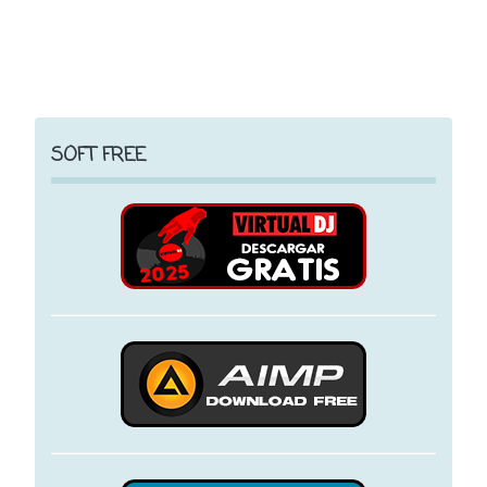
SOFT FREE