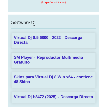
(Español - Gratis)
Software Dj
Virtual Dj 8.5.6800 - 2022 - Descarga
Directa
SM Player - Reproductor Multimedia
Gratuito
Skins para Virtual Dj 8 Win x64 - contiene
48 Skins
Virtual Dj b8472 (2025) - Descarga Directa