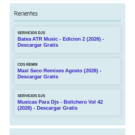
Recientes
SERVICIOS DJS
Batea ATR Music - Edicion 2 (2026) -
Descargar Gratis
CDS REMIX
Maxi Seco Remixes Agosto (2026) -
Descargar Gratis
SERVICIOS DJS
Musicas Para Djs - Bolichero Vol 42
(2026) - Descargar Gratis