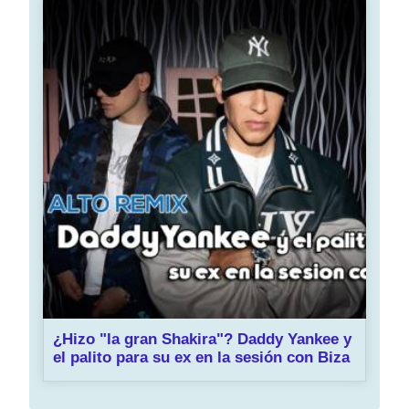
¿Hizo "la gran Shakira"? Daddy Yankee y
el palito para su ex en la sesión con Biza