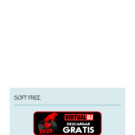
SOFT FREE