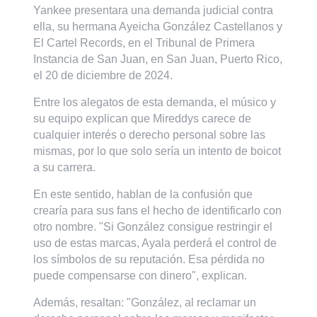
Yankee presentara una demanda judicial contra
ella, su hermana Ayeicha González Castellanos y
El Cartel Records, en el Tribunal de Primera
Instancia de San Juan, en San Juan, Puerto Rico,
el 20 de diciembre de 2024.
Entre los alegatos de esta demanda, el músico y
su equipo explican que Mireddys carece de
cualquier interés o derecho personal sobre las
mismas, por lo que solo sería un intento de boicot
a su carrera.
En este sentido, hablan de la confusión que
crearía para sus fans el hecho de identificarlo con
otro nombre. "Si González consigue restringir el
uso de estas marcas, Ayala perderá el control de
los símbolos de su reputación. Esa pérdida no
puede compensarse con dinero", explican.
Además, resaltan: "González, al reclamar un