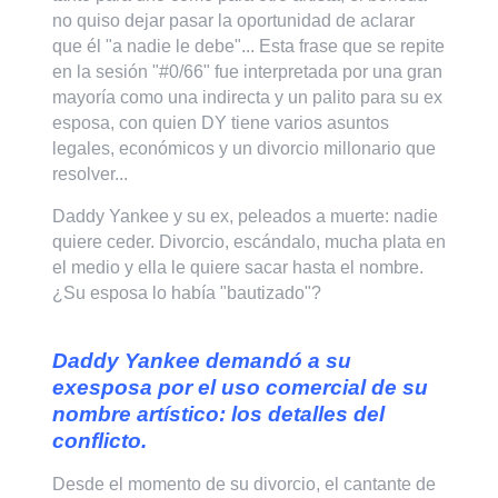
no quiso dejar pasar la oportunidad de aclarar
que él "a nadie le debe"... Esta frase que se repite
en la sesión "#0/66" fue interpretada por una gran
mayoría como una indirecta y un palito para su ex
esposa, con quien DY tiene varios asuntos
legales, económicos y un divorcio millonario que
resolver...
Daddy Yankee y su ex, peleados a muerte: nadie
quiere ceder. Divorcio, escándalo, mucha plata en
el medio y ella le quiere sacar hasta el nombre.
¿Su esposa lo había "bautizado"?
Daddy Yankee demandó a su
exesposa por el uso comercial de su
nombre artístico: los detalles del
conflicto.
Desde el momento de su divorcio, el cantante de