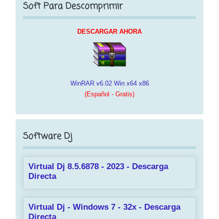
Soft Para Descomprimir
DESCARGAR AHORA
WinRAR v6.02 Win x64 x86
(Español - Gratis)
Software Dj
Virtual Dj 8.5.6878 - 2023 - Descarga
Directa
Virtual Dj - Windows 7 - 32x - Descarga
Directa