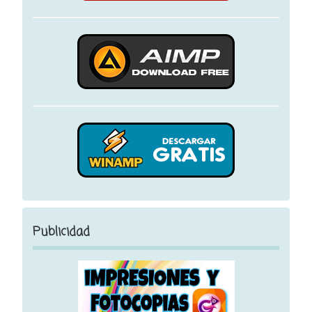
Publicidad