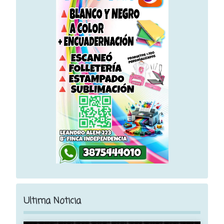
Ultima Noticia