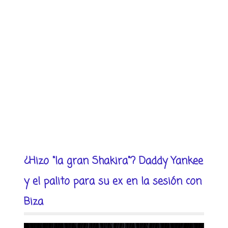
¿Hizo "la gran Shakira"? Daddy Yankee
y el palito para su ex en la sesión con
Biza