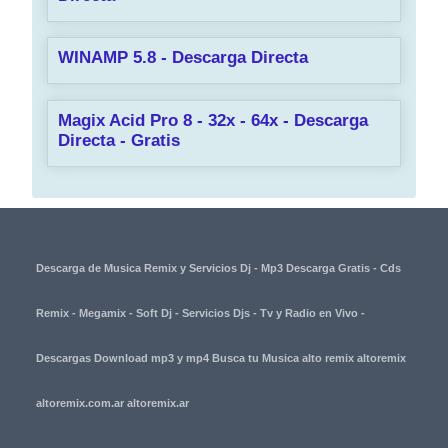
WINAMP 5.8 - Descarga Directa
Magix Acid Pro 8 - 32x - 64x - Descarga
Directa - Gratis
Descarga de Musica Remix y Servicios Dj - Mp3 Descarga Gratis - Cds
Remix - Megamix - Soft Dj - Servicios Djs - Tv y Radio en Vivo -
Descargas Download mp3 y mp4 Busca tu Musica alto remix altoremix
altoremix.com.ar altoremix.ar