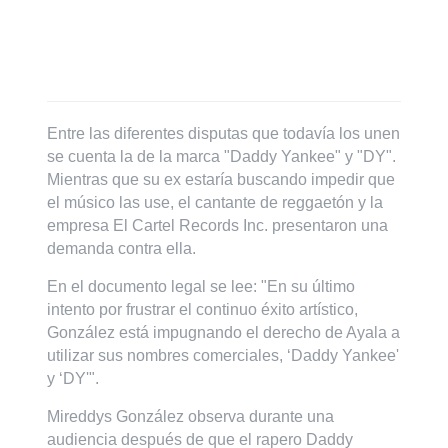
Entre las diferentes disputas que todavía los unen
se cuenta la de la marca "Daddy Yankee" y "DY".
Mientras que su ex estaría buscando impedir que
el músico las use, el cantante de reggaetón y la
empresa El Cartel Records Inc. presentaron una
demanda contra ella.
En el documento legal se lee: "En su último
intento por frustrar el continuo éxito artístico,
González está impugnando el derecho de Ayala a
utilizar sus nombres comerciales, ‘Daddy Yankee'
y ‘DY'".
Mireddys González observa durante una
audiencia después de que el rapero Daddy