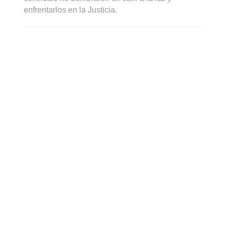
enfrentarlos en la Justicia.