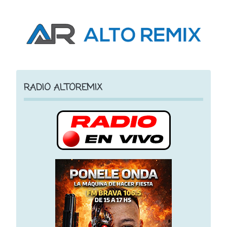
RADIO ALTOREMIX