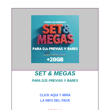
SET & MEGAS
PARA DJS PREVIAS Y BARES
CLICK AQUI Y MIRA
LA INFO DEL PACK