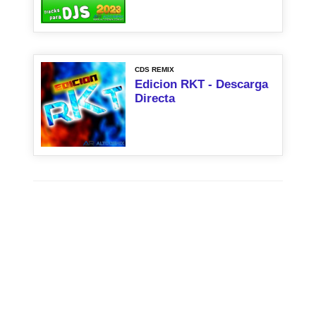
CDS REMIX
Edicion RKT - Descarga
Directa