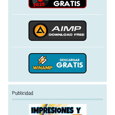
Publicidad