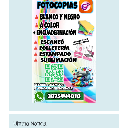
Ultima Noticia