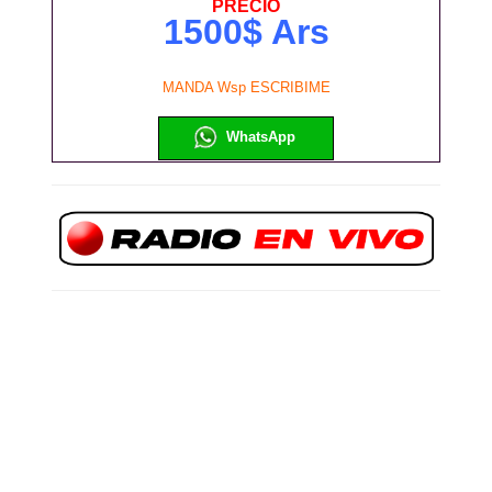
PRECIO
1500$ Ars
MANDA Wsp ESCRIBIME
WhatsApp