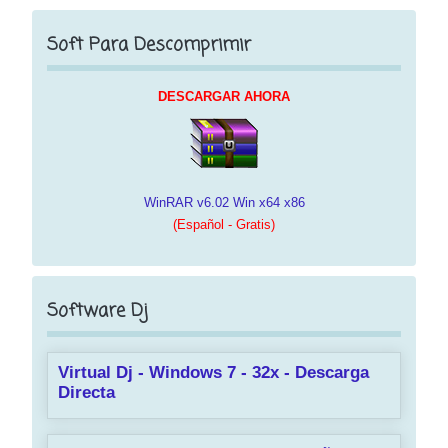
Soft Para Descomprimir
DESCARGAR AHORA
WinRAR v6.02 Win x64 x86
(Español - Gratis)
Software Dj
Virtual Dj - Windows 7 - 32x - Descarga
Directa