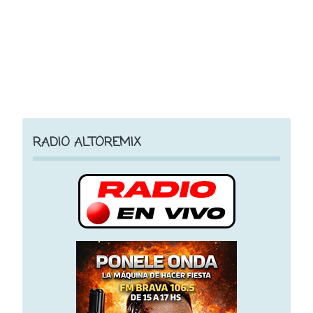
RADIO ALTOREMIX