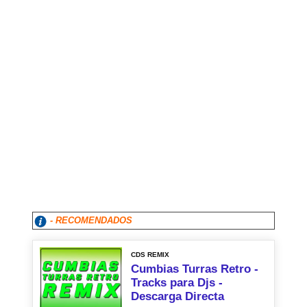
- RECOMENDADOS
CDS REMIX
Cumbias Turras Retro -
Tracks para Djs -
Descarga Directa