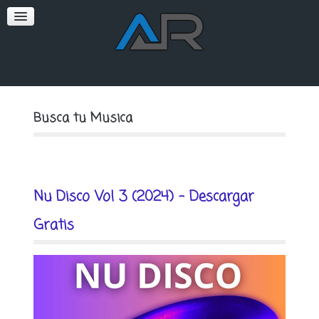
SOFT
PREMIUM
Busca tu Musica
Nu Disco Vol 3 (2024) - Descargar
Gratis