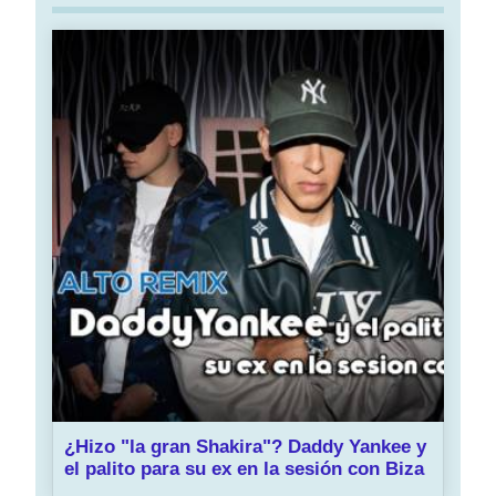
¿Hizo "la gran Shakira"? Daddy Yankee y
el palito para su ex en la sesión con Biza