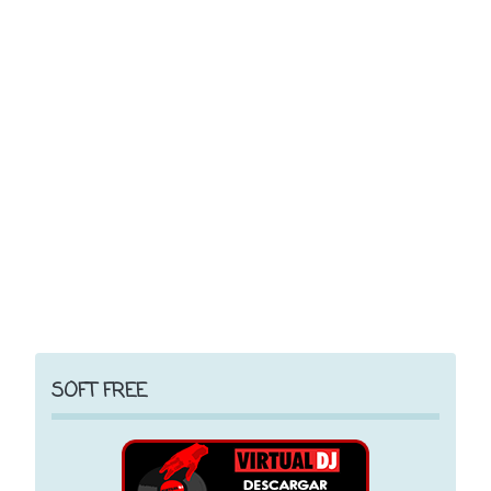
SOFT FREE