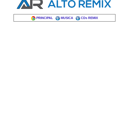
PRINCIPAL
MUSICA
CDs REMIX