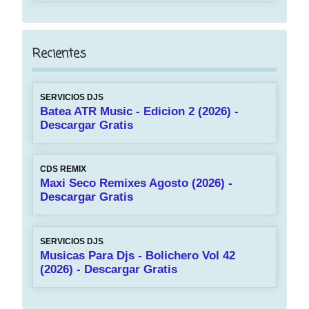
Recientes
SERVICIOS DJS
Batea ATR Music - Edicion 2 (2026) -
Descargar Gratis
CDS REMIX
Maxi Seco Remixes Agosto (2026) -
Descargar Gratis
SERVICIOS DJS
Musicas Para Djs - Bolichero Vol 42
(2026) - Descargar Gratis