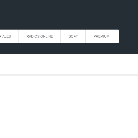
RIALES
RADIOS ONLINE
SOFT
PREMIUM