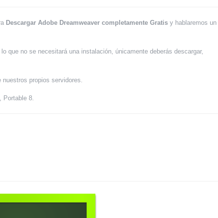
ra
Descargar Adobe Dreamweaver completamente Gratis
y hablaremos un
lo que no se necesitará una instalación, únicamente deberás descargar,
 nuestros propios servidores.
 Portable 8.