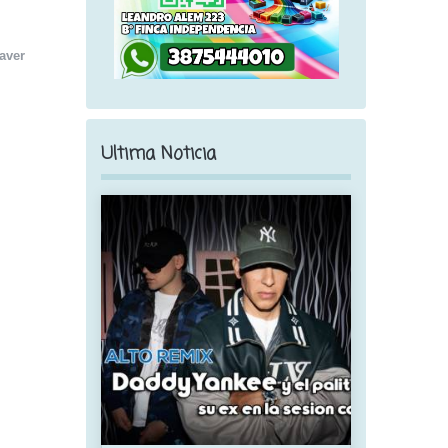
aver
Ultima Noticia