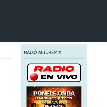
RADIO ALTOREMIX