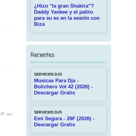
¿Hizo "la gran Shakira"?
Daddy Yankee y el palito
para su ex en la sesión con
Biza
Recientes
SERVICIOS DJS
Musicas Para Djs -
Bolichero Vol 42 (2026) -
Descargar Gratis
SERVICIOS DJS
HP, así
Emi Segura - 26F (2026) -
Descargar Gratis