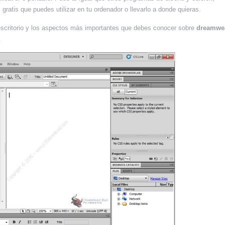
ratis que puedes utilizar en tu ordenador o llevarlo a donde quieras.
escritorio y los aspectos más importantes que debes conocer sobre
dreamwe
.