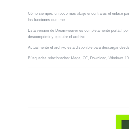
Cómo siempre, un poco más abajo encontrarás el enlace pa
las funciones que trae.
Esta versión de Dreamweaver es completamente portátil por 
descomprimir y ejecutar el archivo.
Actualmente el archivo está disponible para descargar desde
Búsquedas relacionadas: Mega, CC, Download, Windows 10,