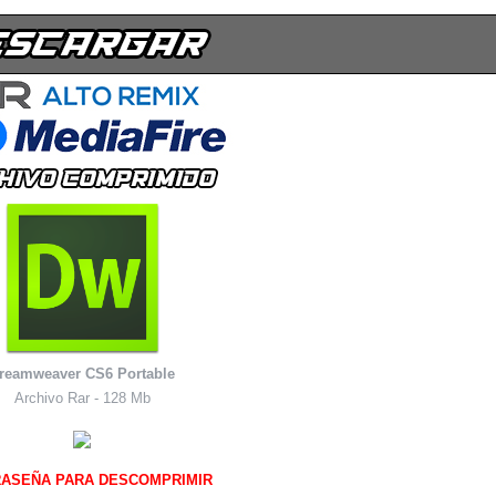
reamweaver CS6 Portable
Archivo Rar - 128 Mb
ASEÑA PARA DESCOMPRIMIR