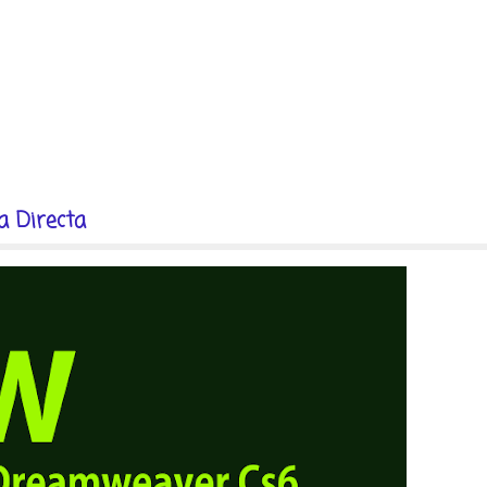
 Directa