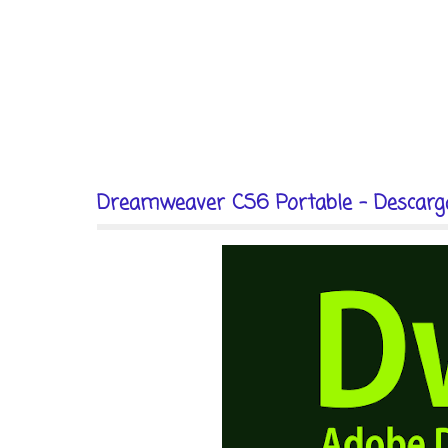
Dreamweaver CS6 Portable - Descarga