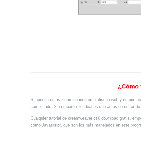
¿Cómo 
Si apenas estás incursionando en el diseño web y es primer
complicado. Sin embargo, lo ideal es que antes de entrar d
Cualquier tutorial de dreamweaver cs6 download gratis, emp
como Javascript, que son los más manejados en este progra