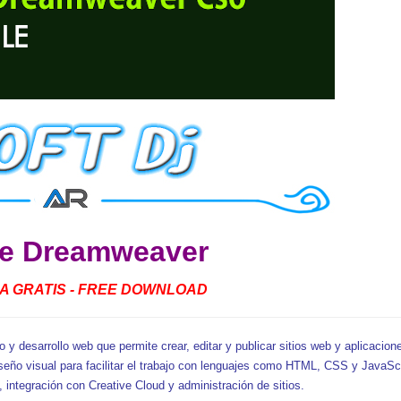
e Dreamweaver
 GRATIS - FREE DOWNLOAD
y desarrollo web que permite crear, editar y publicar sitios web y aplicacion
eño visual para facilitar el trabajo con lenguajes como HTML, CSS y JavaScr
o, integración con Creative Cloud y administración de sitios.