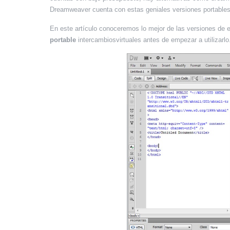
Dreamweaver cuenta con estas geniales versiones portables g
En este artículo conoceremos lo mejor de las versiones de 
portable
intercambiosvirtuales antes de empezar a utilizarlo