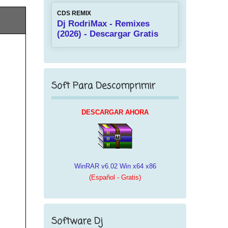
CDS REMIX
Dj RodriMax - Remixes
(2026) - Descargar Gratis
Soft Para Descomprimir
DESCARGAR AHORA
WinRAR v6.02 Win x64 x86
(Español - Gratis)
Software Dj