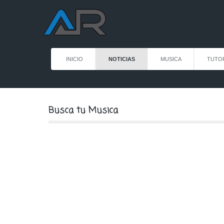
INICIO
NOTICIAS
MUSICA
TUTO
Busca tu Musica