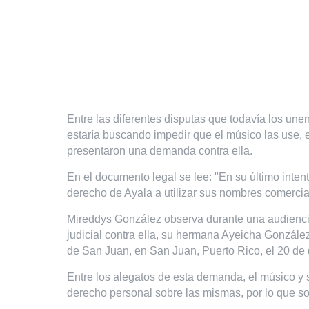
Entre las diferentes disputas que todavía los un
estaría buscando impedir que el músico las use, 
presentaron una demanda contra ella.
En el documento legal se lee: "En su último intent
derecho de Ayala a utilizar sus nombres comercia
Mireddys González observa durante una audienc
judicial contra ella, su hermana Ayeicha González
de San Juan, en San Juan, Puerto Rico, el 20 de
Entre los alegatos de esta demanda, el músico y 
derecho personal sobre las mismas, por lo que sol