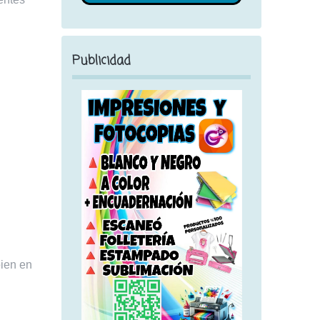
Publicidad
bien en