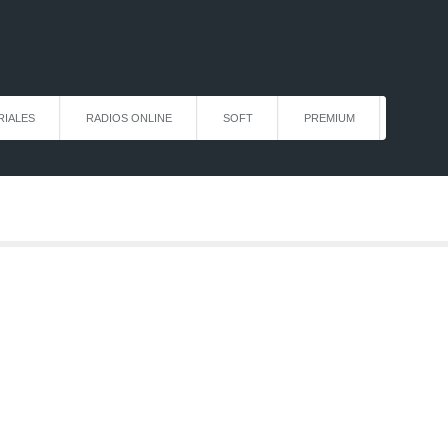
RIALES
RADIOS ONLINE
SOFT
PREMIUM