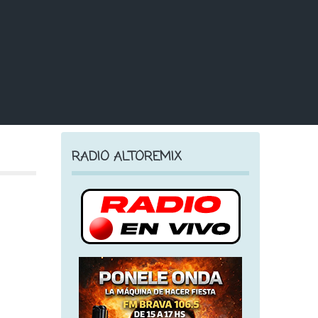
RADIO ALTOREMIX