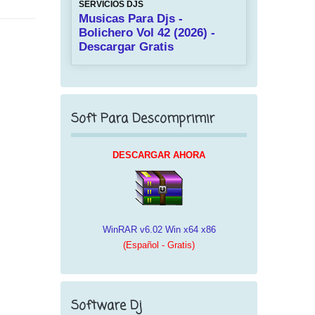
SERVICIOS DJS
Musicas Para Djs -
Bolichero Vol 42 (2026) -
Descargar Gratis
Soft Para Descomprimir
DESCARGAR AHORA
WinRAR v6.02 Win x64 x86
(Español - Gratis)
Software Dj