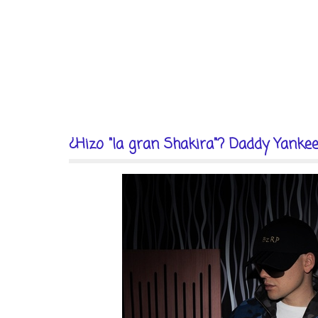
¿Hizo "la gran Shakira"? Daddy Yankee 