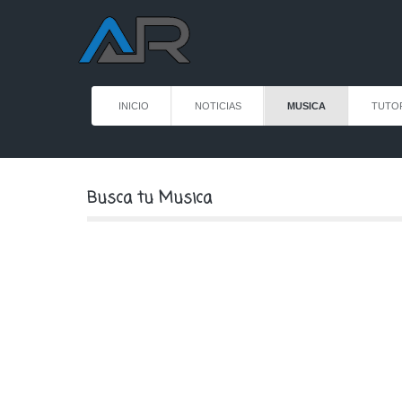
INICIO
NOTICIAS
MUSICA
TUTO
Busca tu Musica