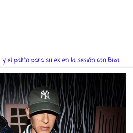
y el palito para su ex en la sesión con Biza