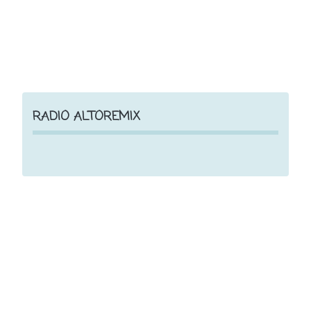
RADIO ALTOREMIX