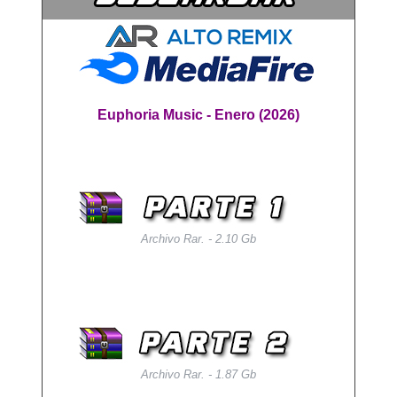
Euphoria Music - Enero (2026)
Archivo Rar. - 2.10 Gb
Archivo Rar. - 1.87 Gb