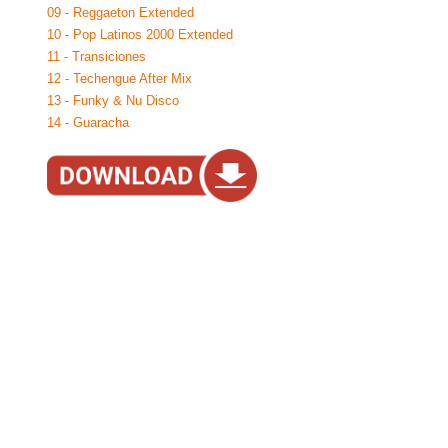
09 - Reggaeton Extended
10 - Pop Latinos 2000 Extended
11 - Transiciones
12 - Techengue After Mix
13 - Funky & Nu Disco
14 - Guaracha