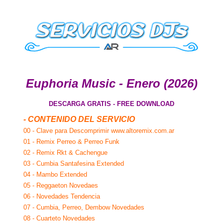
Euphoria Music - Enero (2026)
DESCARGA GRATIS - FREE DOWNLOAD
- CONTENIDO DEL SERVICIO
00 - Clave para Descomprimir www.altoremix.com.ar
01 - Remix Perreo & Perreo Funk
02 - Remix Rkt & Cachengue
03 - Cumbia Santafesina Extended
04 - Mambo Extended
05 - Reggaeton Novedaes
06 - Novedades Tendencia
07 - Cumbia, Perreo, Dembow Novedades
08 - Cuarteto Novedades