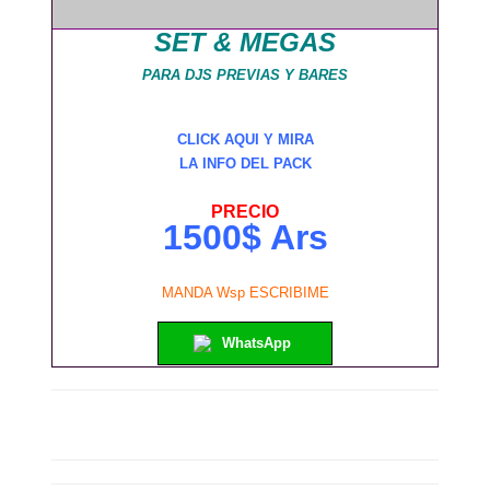
SET & MEGAS
PARA DJS PREVIAS Y BARES
CLICK AQUI Y MIRA
LA INFO DEL PACK
PRECIO
1500$ Ars
MANDA Wsp ESCRIBIME
WhatsApp