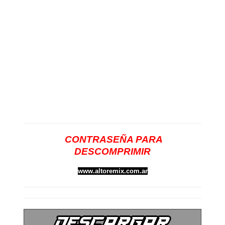
CONTRASEÑA PARA
DESCOMPRIMIR
www.altoremix.com.ar