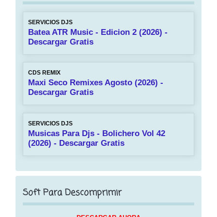
SERVICIOS DJS
Batea ATR Music - Edicion 2 (2026) -
Descargar Gratis
CDS REMIX
Maxi Seco Remixes Agosto (2026) -
Descargar Gratis
SERVICIOS DJS
Musicas Para Djs - Bolichero Vol 42
(2026) - Descargar Gratis
Soft Para Descomprimir