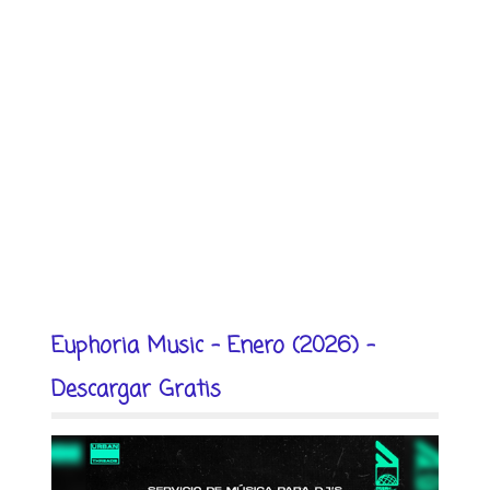
Euphoria Music - Enero (2026) -
Descargar Gratis