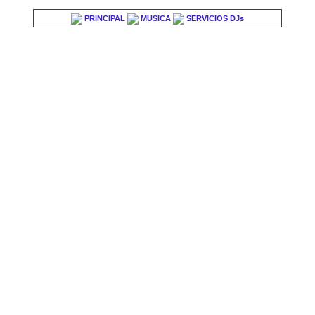
PRINCIPAL
MUSICA
SERVICIOS DJs