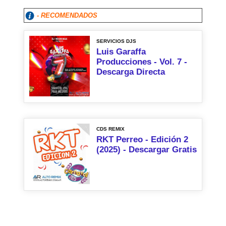
- RECOMENDADOS
SERVICIOS DJS
Luis Garaffa
Producciones - Vol. 7 -
Descarga Directa
CDS REMIX
RKT Perreo - Edición 2
(2025) - Descargar Gratis