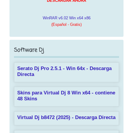
DESCARGAR AHORA
WinRAR v6.02 Win x64 x86
(Español - Gratis)
Software Dj
Serato Dj Pro 2.5.1 - Win 64x - Descarga
Directa
Skins para Virtual Dj 8 Win x64 - contiene
48 Skins
Virtual Dj b8472 (2025) - Descarga Directa