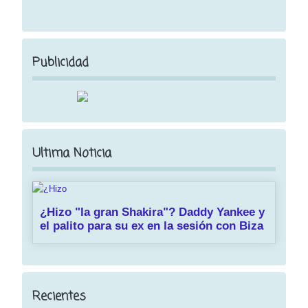
Publicidad
Ultima Noticia
¿Hizo "la gran Shakira"? Daddy Yankee y
el palito para su ex en la sesión con Biza
Recientes