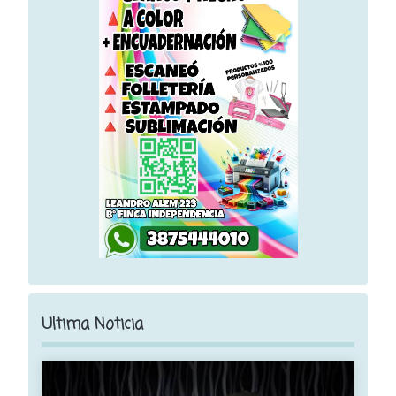
Ultima Noticia