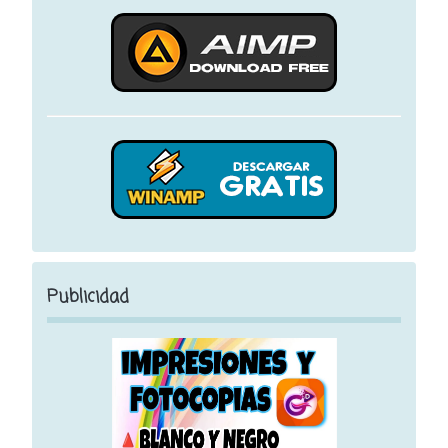
Publicidad