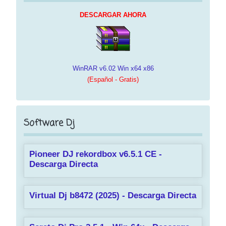
DESCARGAR AHORA
WinRAR v6.02 Win x64 x86
(Español - Gratis)
Software Dj
Pioneer DJ rekordbox v6.5.1 CE -
Descarga Directa
Virtual Dj b8472 (2025) - Descarga Directa