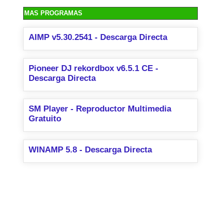
MAS PROGRAMAS
AIMP v5.30.2541 - Descarga Directa
Pioneer DJ rekordbox v6.5.1 CE -
Descarga Directa
SM Player - Reproductor Multimedia
Gratuito
WINAMP 5.8 - Descarga Directa