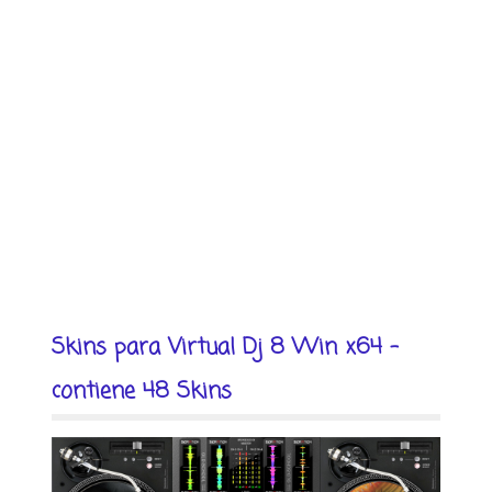
Skins para Virtual Dj 8 Win x64 -
contiene 48 Skins