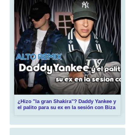
¿Hizo "la gran Shakira"? Daddy Yankee y
el palito para su ex en la sesión con Biza