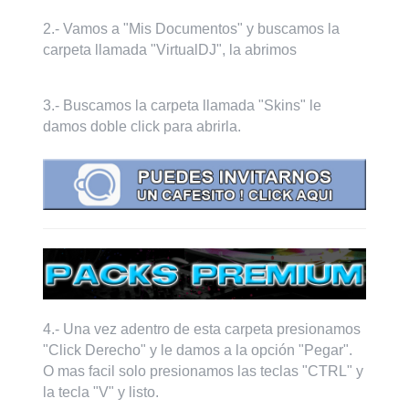
2.- Vamos a "Mis Documentos" y buscamos la
carpeta llamada "VirtualDJ", la abrimos
3.- Buscamos la carpeta llamada "Skins" le
damos doble click para abrirla.
4.- Una vez adentro de esta carpeta presionamos
"Click Derecho" y le damos a la opción "Pegar".
O mas facil solo presionamos las teclas "CTRL" y
la tecla "V" y listo.