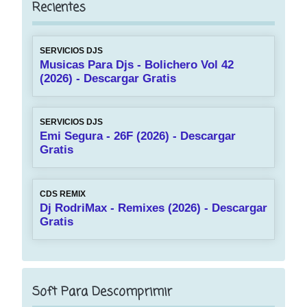
Recientes
SERVICIOS DJS
Musicas Para Djs - Bolichero Vol 42
(2026) - Descargar Gratis
SERVICIOS DJS
Emi Segura - 26F (2026) - Descargar
Gratis
CDS REMIX
Dj RodriMax - Remixes (2026) - Descargar
Gratis
Soft Para Descomprimir