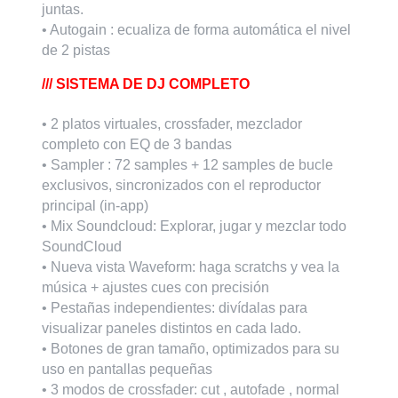
juntas.
• Autogain : ecualiza de forma automática el nivel
de 2 pistas
/// SISTEMA DE DJ COMPLETO
• 2 platos virtuales, crossfader, mezclador
completo con EQ de 3 bandas
• Sampler : 72 samples + 12 samples de bucle
exclusivos, sincronizados con el reproductor
principal (in-app)
• Mix Soundcloud: Explorar, jugar y mezclar todo
SoundCloud
• Nueva vista Waveform: haga scratchs y vea la
música + ajustes cues con precisión
• Pestañas independientes: divídalas para
visualizar paneles distintos en cada lado.
• Botones de gran tamaño, optimizados para su
uso en pantallas pequeñas
• 3 modos de crossfader: cut , autofade , normal