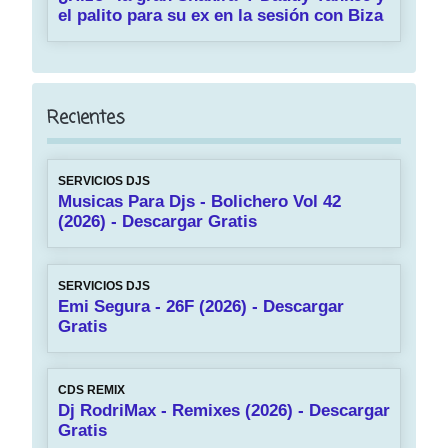
el palito para su ex en la sesión con Biza
Recientes
SERVICIOS DJS
Musicas Para Djs - Bolichero Vol 42
(2026) - Descargar Gratis
SERVICIOS DJS
Emi Segura - 26F (2026) - Descargar
Gratis
CDS REMIX
Dj RodriMax - Remixes (2026) - Descargar
Gratis