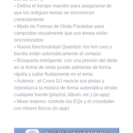
• Defina el tiempo maestro para asegurarse de
que los antiguos temas se sincronicen
correctamente
• Modo de Formas de Onda Paralelas para
comprobar visualmente que sus temas están
sincronizados
• Nueva funcionalidad Quantize: los hot cues y
bucles están automáticamente al compás
• Búsqueda inteligente: con una presión del dedo
en la forma de onda puede adelantar de forma
rápida y saltar fluidamente en el tema
• Automix : el Cross DJ mezcle sus pistas y
reproduzca la música de forma automática desde
cualquier fuente (playlist, álbum, etc.) (in-app)
• Mixer externo: controle los EQs y el crossfader
con mixers físicos (in-app)