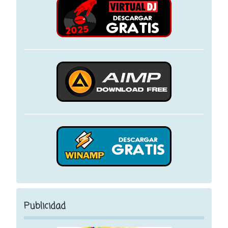
Publicidad