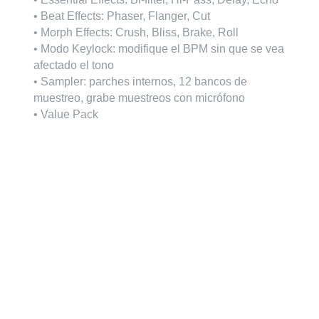
• Beat Effects: Phaser, Flanger, Cut
• Morph Effects: Crush, Bliss, Brake, Roll
• Modo Keylock: modifique el BPM sin que se vea
afectado el tono
• Sampler: parches internos, 12 bancos de
muestreo, grabe muestreos con micrófono
• Value Pack