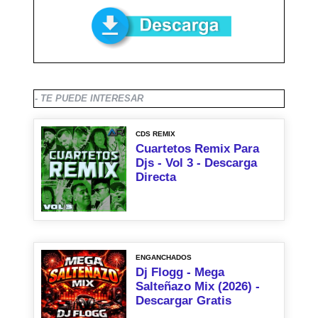
- TE PUEDE INTERESAR
CDS REMIX
Cuartetos Remix Para
Djs - Vol 3 - Descarga
Directa
ENGANCHADOS
Dj Flogg - Mega
Salteñazo Mix (2026) -
Descargar Gratis