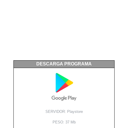
DESCARGA PROGRAMA
SERVIDOR: Playstore
PESO: 37 Mb