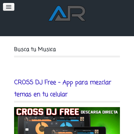
SOFT
PREMIUM
Busca tu Musica
CROSS DJ Free - App para mezclar
temas en tu celular