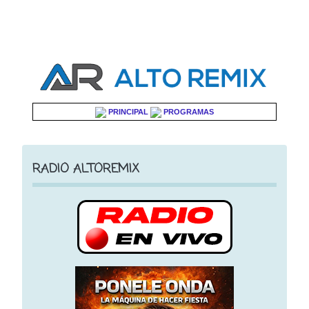
PRINCIPAL
PROGRAMAS
RADIO ALTOREMIX