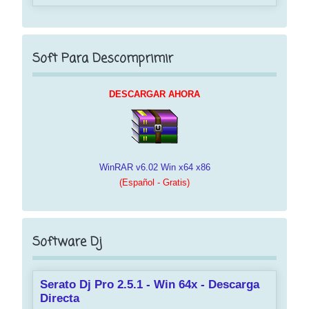
Soft Para Descomprimir
DESCARGAR AHORA
WinRAR v6.02 Win x64 x86
(Español - Gratis)
Software Dj
Serato Dj Pro 2.5.1 - Win 64x - Descarga
Directa