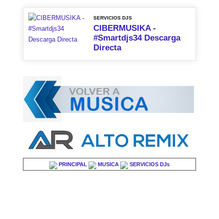
SERVICIOS DJS
CIBERMUSIKA -
#Smartdjs34 Descarga
Directa
PRINCIPAL
MUSICA
SERVICIOS DJs