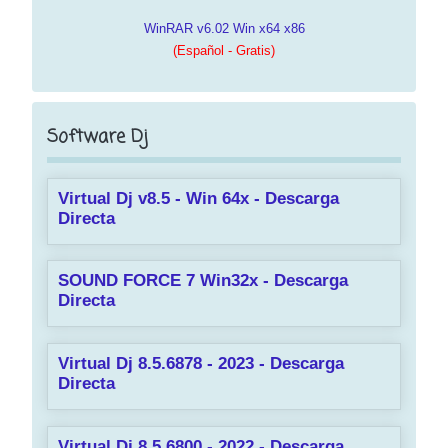
WinRAR v6.02 Win x64 x86
(Español - Gratis)
Software Dj
Virtual Dj v8.5 - Win 64x - Descarga
Directa
SOUND FORCE 7 Win32x - Descarga
Directa
Virtual Dj 8.5.6878 - 2023 - Descarga
Directa
Virtual Dj 8.5.6800 - 2022 - Descarga