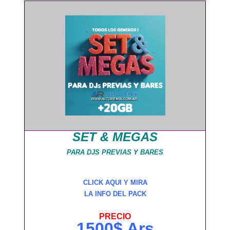
SET & MEGAS
PARA DJS PREVIAS Y BARES
CLICK AQUI Y MIRA
LA INFO DEL PACK
PRECIO
1500$ Ars