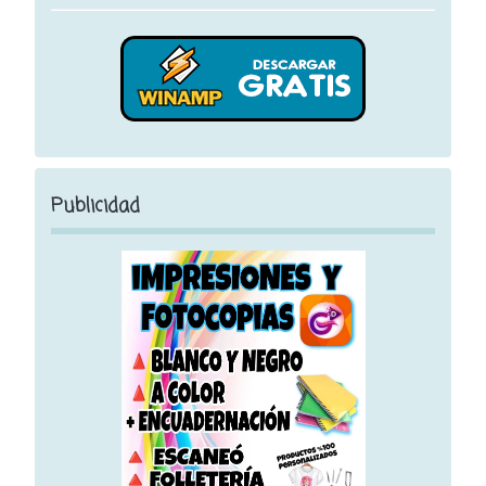
Publicidad