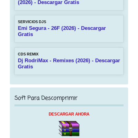
(2026) - Descargar Gratis
SERVICIOS DJS
Emi Segura - 26F (2026) - Descargar
Gratis
CDS REMIX
Dj RodriMax - Remixes (2026) - Descargar
Gratis
Soft Para Descomprimir
DESCARGAR AHORA