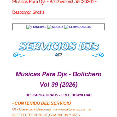
Musicas Para Djs - Bolichero Vol 39 (2026) -
Descargar Gratis
PRINCIPAL
MUSICA
SERVICIOS DJs
Musicas Para Djs - Bolichero
Vol 39 (2026)
DESCARGA GRATIS - FREE DOWNLOAD
- CONTENIDO DEL SERVICIO
00 - Clave para Descomprimir www.altoremix.com.ar
ALETEO,TECHENGUE,GUARACHA Y MAS