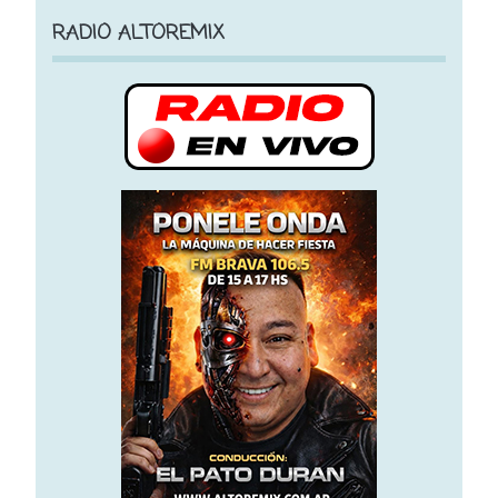
RADIO ALTOREMIX