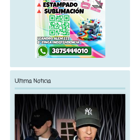
Ultima Noticia