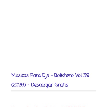
Musicas Para Djs - Bolichero Vol 39
(2026) - Descargar Gratis