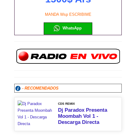
MANDA Wsp ESCRIBIME
WhatsApp
- RECOMENDADOS
CDS REMIX
Dj Paradox Presenta
Moombah Vol 1 -
Descarga Directa