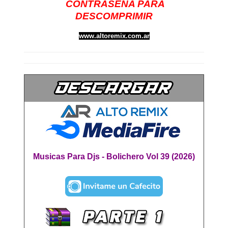
CONTRASEÑA PARA
DESCOMPRIMIR
www.altoremix.com.ar
Musicas Para Djs - Bolichero Vol 39 (2026)