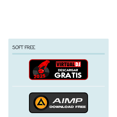
SOFT FREE