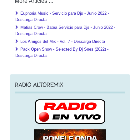
More Articles ...
Euphoria Music - Servicio para Djs - Junio 2022 -
Descarga Directa
Matias Crow - Batea Servicio para Djs - Junio 2022 -
Descarga Directa
Los Amigos del Mix - Vol. 7 - Descarga Directa
Pack Open Show - Selected By Dj Snes (2022) -
Descarga Directa
RADIO ALTOREMIX