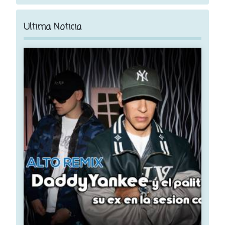
Ultima Noticia