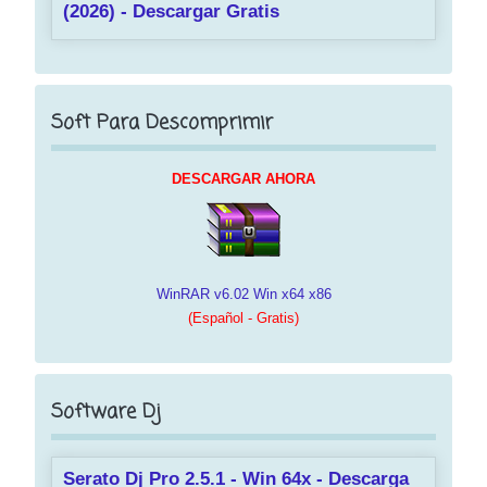
(2026) - Descargar Gratis
Soft Para Descomprimir
DESCARGAR AHORA
WinRAR v6.02 Win x64 x86
(Español - Gratis)
Software Dj
Serato Dj Pro 2.5.1 - Win 64x - Descarga