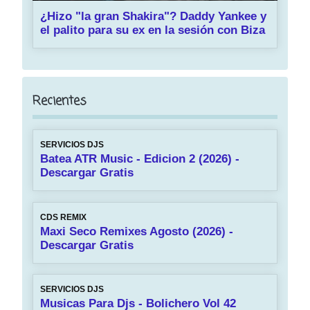
¿Hizo "la gran Shakira"? Daddy Yankee y
el palito para su ex en la sesión con Biza
Recientes
SERVICIOS DJS
Batea ATR Music - Edicion 2 (2026) -
Descargar Gratis
CDS REMIX
Maxi Seco Remixes Agosto (2026) -
Descargar Gratis
SERVICIOS DJS
Musicas Para Djs - Bolichero Vol 42