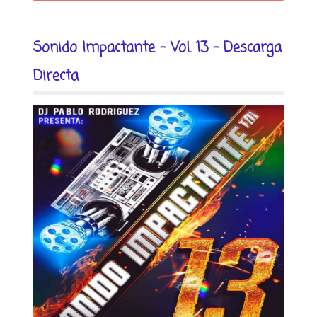
Sonido Impactante - Vol. 13 - Descarga
Directa