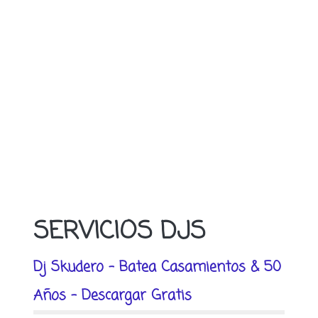
SERVICIOS DJS
Dj Skudero - Batea Casamientos & 50
Años - Descargar Gratis