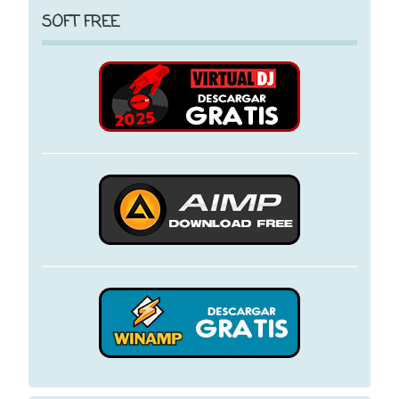
SOFT FREE