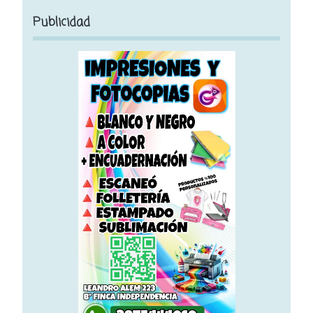
Publicidad