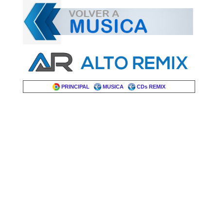
PRINCIPAL
MUSICA
CDs REMIX