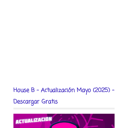
House B - Actualización Mayo (2025) -
Descargar Gratis