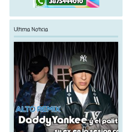
Ultima Noticia