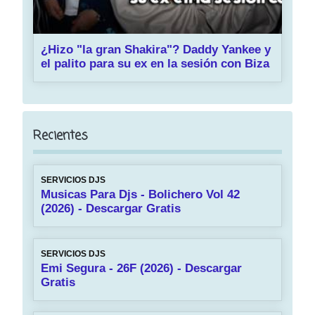
¿Hizo "la gran Shakira"? Daddy Yankee y
el palito para su ex en la sesión con Biza
Recientes
SERVICIOS DJS
Musicas Para Djs - Bolichero Vol 42
(2026) - Descargar Gratis
SERVICIOS DJS
Emi Segura - 26F (2026) - Descargar
Gratis