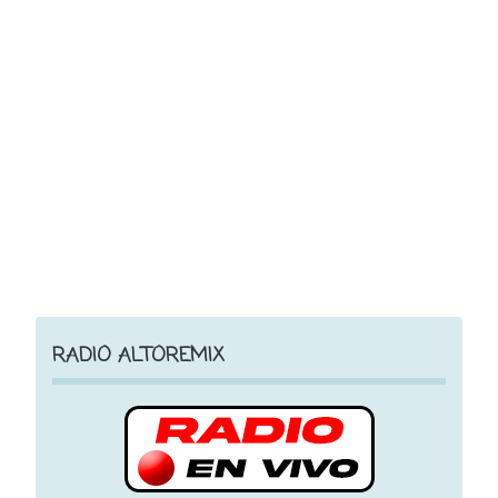
RADIO ALTOREMIX