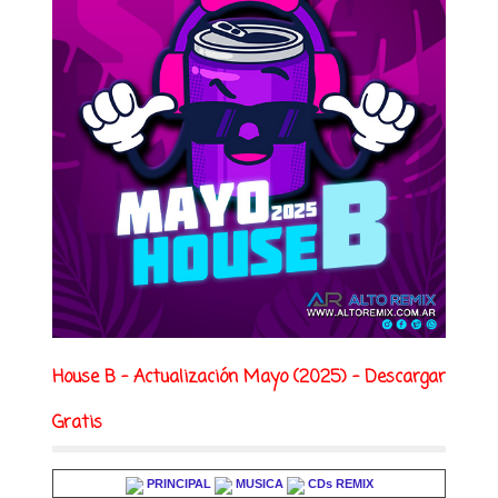
House B - Actualización Mayo (2025) - Descargar
Gratis
PRINCIPAL
MUSICA
CDs REMIX