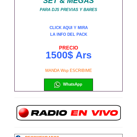
SET & MEGAS
PARA DJS PREVIAS Y BARES
CLICK AQUI Y MIRA
LA INFO DEL PACK
PRECIO
1500$ Ars
MANDA Wsp ESCRIBIME
WhatsApp