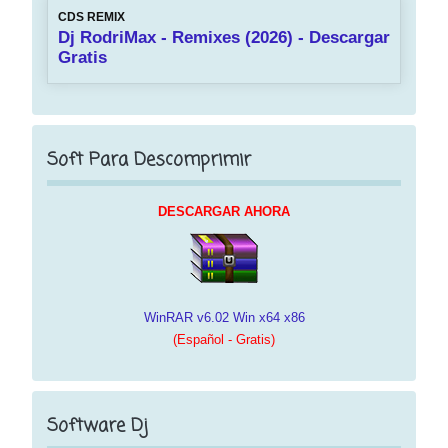
CDS REMIX
Dj RodriMax - Remixes (2026) - Descargar
Gratis
Soft Para Descomprimir
DESCARGAR AHORA
WinRAR v6.02 Win x64 x86
(Español - Gratis)
Software Dj